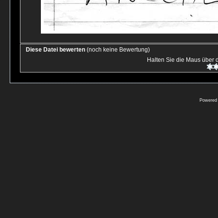
Diese Datei bewerten
(noch keine Bewertung)
Halten Sie die Maus über
Powered