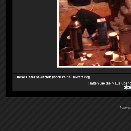
Diese Datei bewerten
(noch keine Bewertung)
Halten Sie die Maus über
Powered