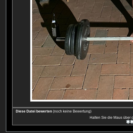
Diese Datei bewerten
(noch keine Bewertung)
Halten Sie die Maus über