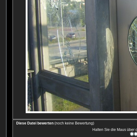
Diese Datei bewerten
(noch keine Bewertung)
Halten Sie die Maus über