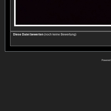
Diese Datei bewerten
(noch keine Bewertung)
Powered