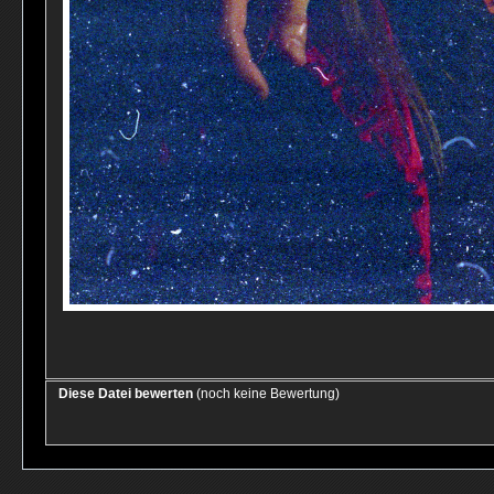
Diese Datei bewerten
(noch keine Bewertung)