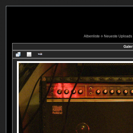
Albenliste
Neueste Uploads
Galer