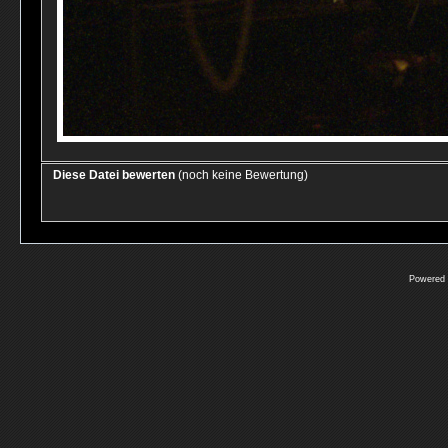
Diese Datei bewerten
(noch keine Bewertung)
Powered