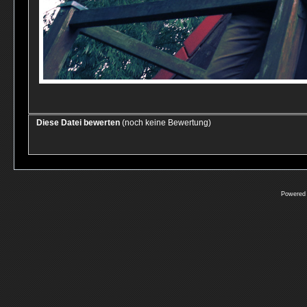
Diese Datei bewerten
(noch keine Bewertung)
Powered