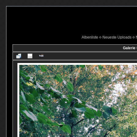
Albenliste
Neueste Uploads
Galerie