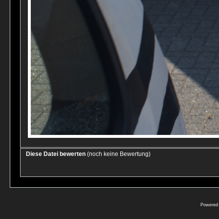
Diese Datei bewerten
(noch keine Bewertung)
Powered