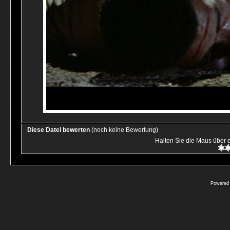
Diese Datei bewerten
(noch keine Bewertung)
Halten Sie die Maus über
Powered