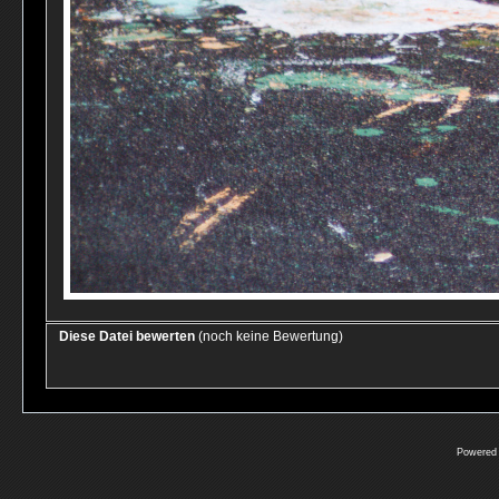
Diese Datei bewerten
(noch keine Bewertung)
Powered