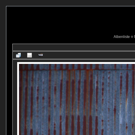
Albenliste