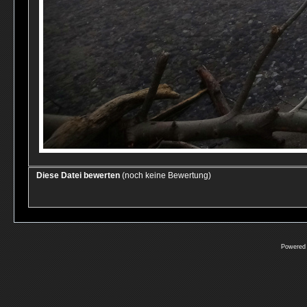
Diese Datei bewerten
(noch keine Bewertung)
Powered