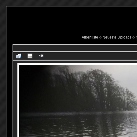
Albenliste
Neueste Uploads