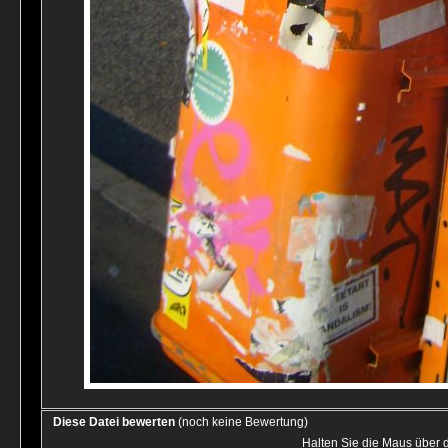
Diese Datei bewerten
(noch keine Bewertung)
Halten Sie die Maus über