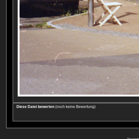
Diese Datei bewerten
(noch keine Bewertung)