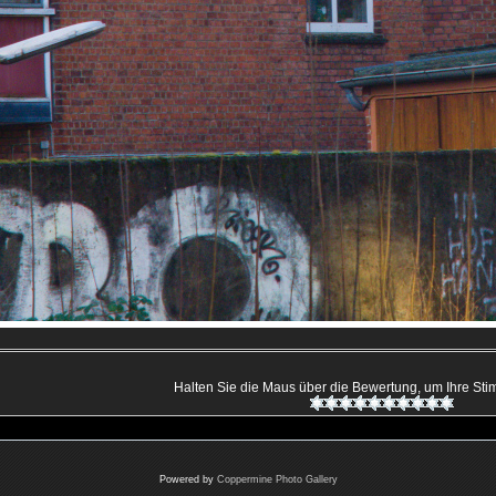
Halten Sie die Maus über die Bewertung, um Ihre S
Powered by
Coppermine Photo Gallery