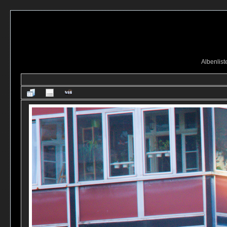
Albenlist