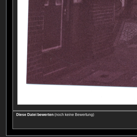
Diese Datei bewerten
(noch keine Bewertung)