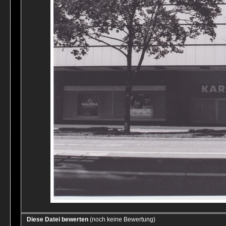
Diese Datei bewerten
(noch keine Bewertung)