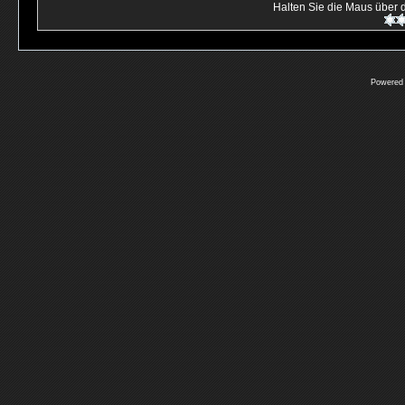
Halten Sie die Maus über
Powered